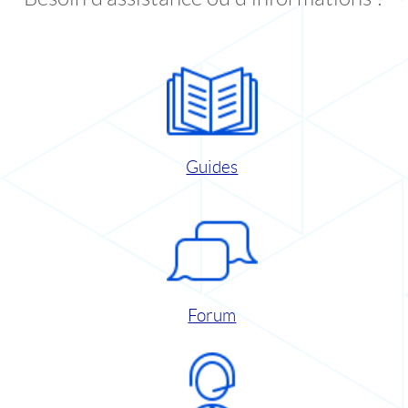
Guides
Forum